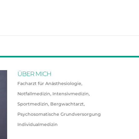
ÜBER MICH
Facharzt für Anästhesiologie,
Notfallmedizin, Intensivmedizin,
Sportmedizin, Bergwachtarzt,
Psychosomatische Grundversorgung
Individualmedizin