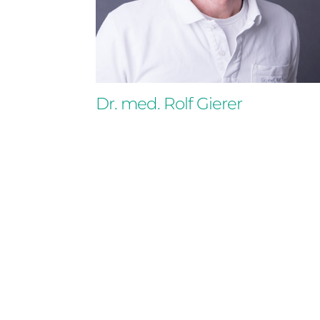
Dr. med. Rolf Gierer